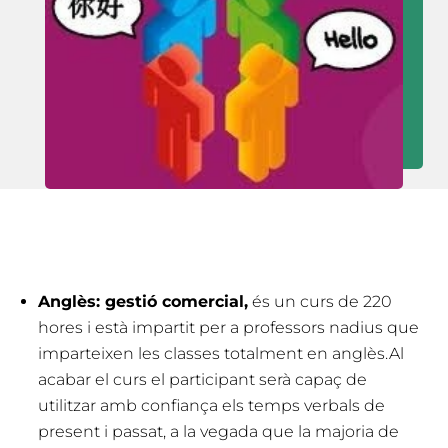
Anglès: gestió comercial,
és un curs de 220
hores i està impartit per a professors nadius que
imparteixen les classes totalment en anglès.Al
acabar el curs el participant serà capaç de
utilitzar amb confiança els temps verbals de
present i passat, a la vegada que la majoria de