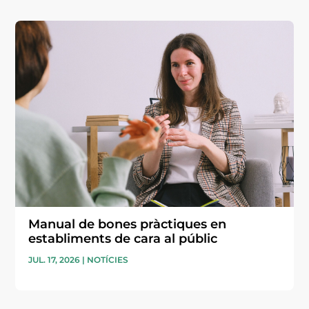
Manual de bones pràctiques en
establiments de cara al públic
JUL. 17, 2026
|
NOTÍCIES