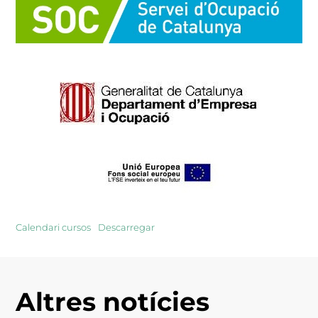
Calendari cursos
Descarregar
Altres notícies