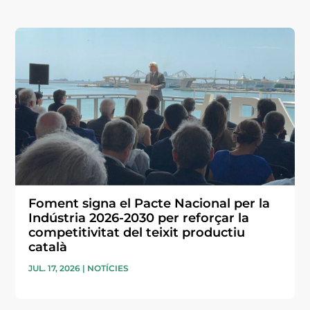
Foment signa el Pacte Nacional per la
Indústria 2026-2030 per reforçar la
competitivitat del teixit productiu
català
JUL. 17, 2026
|
NOTÍCIES