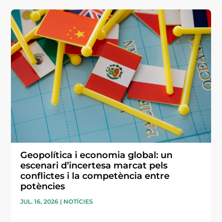
Geopolítica i economia global: un
escenari d’incertesa marcat pels
conflictes i la competència entre
potències
JUL. 16, 2026
|
NOTÍCIES