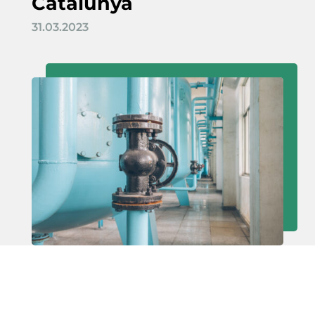
Catalunya
31.03.2023