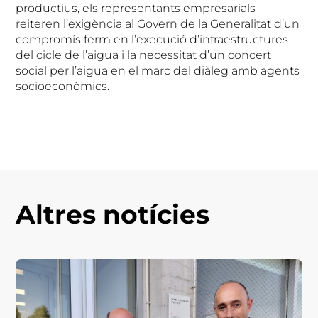
productius, els representants empresarials
reiteren l’exigència al Govern de la Generalitat d’un
compromís ferm en l’execució d’infraestructures
del cicle de l’aigua i la necessitat d’un concert
social per l’aigua en el marc del diàleg amb agents
socioeconòmics.
Altres notícies