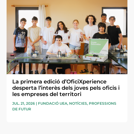
La primera edició d’OficiXperience
desperta l’interès dels joves pels oficis i
les empreses del territori
JUL. 21, 2026
|
FUNDACIÓ UEA
,
NOTÍCIES
,
PROFESSIONS
DE FUTUR