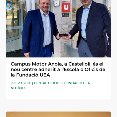
Campus Motor Anoia, a Castellolí, és el
nou centre adherit a l’Escola d’Oficis de
la Fundació UEA
JUL. 29, 2026
|
CENTRE D'OFICIS
,
FUNDACIÓ UEA
,
NOTÍCIES