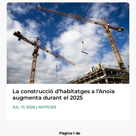
La construcció d’habitatges a l’Anoia
augmenta durant el 2025
JUL. 17, 2026
|
NOTÍCIES
Pàgina 1 de