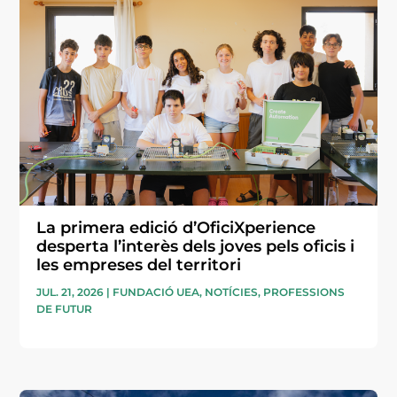
La primera edició d’OficiXperience
desperta l’interès dels joves pels oficis i
les empreses del territori
JUL. 21, 2026
|
FUNDACIÓ UEA
,
NOTÍCIES
,
PROFESSIONS
DE FUTUR