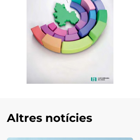
Altres notícies