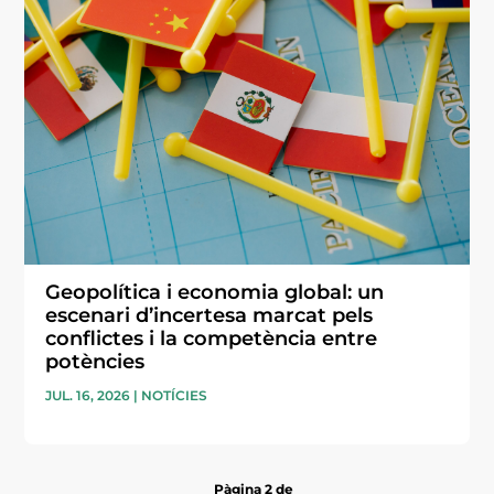
Geopolítica i economia global: un
escenari d’incertesa marcat pels
conflictes i la competència entre
potències
JUL. 16, 2026
|
NOTÍCIES
Pàgina 2 de