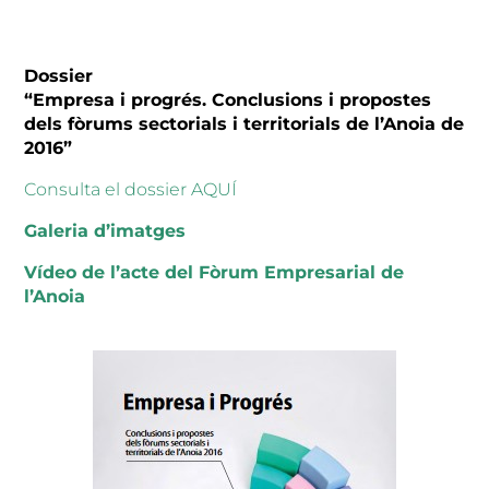
Dossier
“Empresa i progrés. Conclusions i propostes
dels fòrums sectorials i territorials de l’Anoia de
2016”
Consulta el dossier AQUÍ
Galeria d’imatges
Vídeo de l’acte del Fòrum Empresarial de
l’Anoia