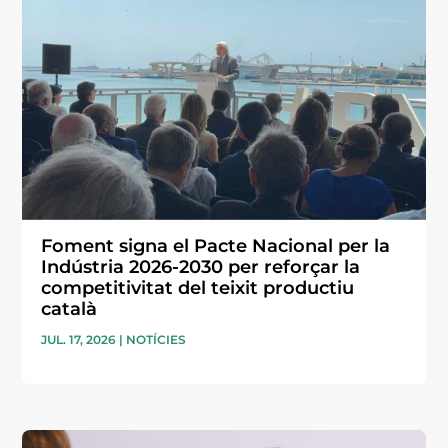
Foment signa el Pacte Nacional per la
Indústria 2026-2030 per reforçar la
competitivitat del teixit productiu
català
JUL. 17, 2026
|
NOTÍCIES