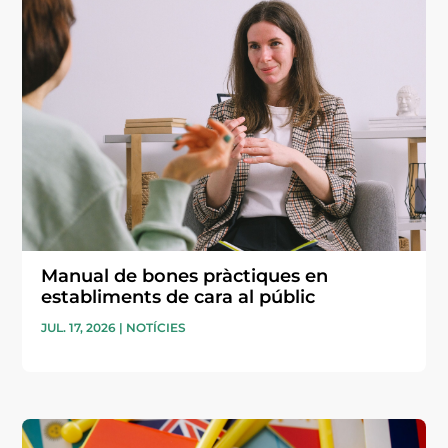
Manual de bones pràctiques en
establiments de cara al públic
JUL. 17, 2026
|
NOTÍCIES