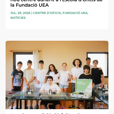
la Fundació UEA
JUL. 29, 2026
|
CENTRE D'OFICIS
,
FUNDACIÓ UEA
,
NOTÍCIES