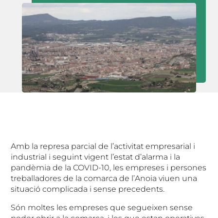
Amb la represa parcial de l’activitat empresarial i
industrial i seguint vigent l’estat d’alarma i la
pandèmia de la COVID-10, les empreses i persones
treballadores de la comarca de l’Anoia viuen una
situació complicada i sense precedents.
Són moltes les empreses que segueixen sense