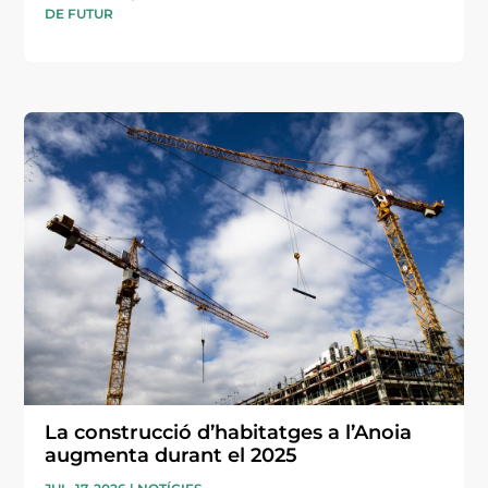
DE FUTUR
La construcció d’habitatges a l’Anoia
augmenta durant el 2025