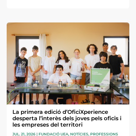
La primera edició d’OficiXperience
desperta l’interès dels joves pels oficis i
les empreses del territori
JUL. 21, 2026
|
FUNDACIÓ UEA
,
NOTÍCIES
,
PROFESSIONS