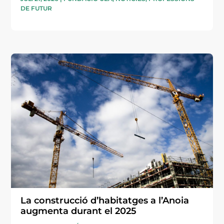
DE FUTUR
La construcció d’habitatges a l’Anoia
augmenta durant el 2025