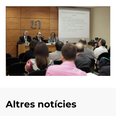
Altres notícies