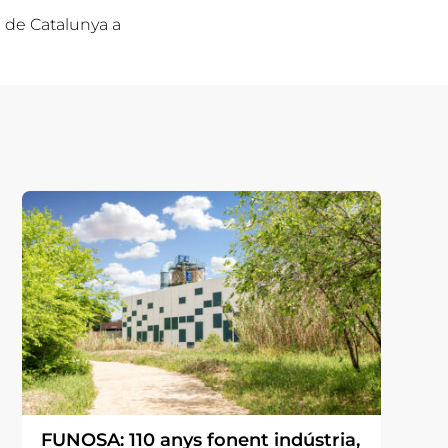
l de Catalunya a
FUNOSA: 110 anys fonent indústria,