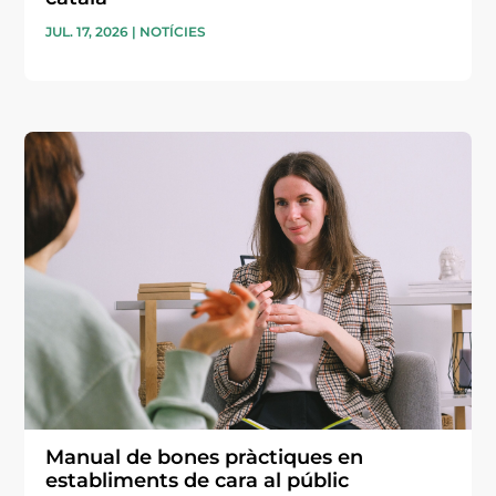
JUL. 17, 2026
|
NOTÍCIES
Manual de bones pràctiques en
establiments de cara al públic