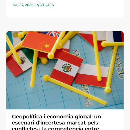
JUL. 17, 2026
|
NOTÍCIES
Geopolítica i economia global: un
escenari d’incertesa marcat pels
conflictes i la competència entre