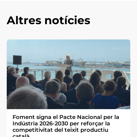
Altres notícies
Foment signa el Pacte Nacional per la
Indústria 2026-2030 per reforçar la
competitivitat del teixit productiu
català