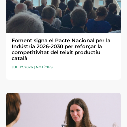
Foment signa el Pacte Nacional per la
Indústria 2026-2030 per reforçar la
competitivitat del teixit productiu
català
JUL. 17, 2026
|
NOTÍCIES