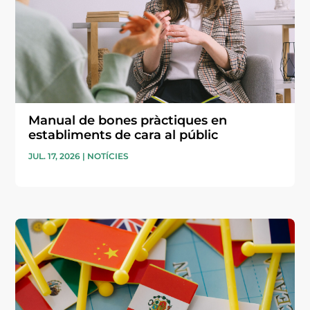
Manual de bones pràctiques en
establiments de cara al públic
JUL. 17, 2026
|
NOTÍCIES