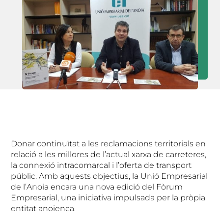
Donar continuïtat a les reclamacions territorials en
relació a les millores de l’actual xarxa de carreteres,
la connexió intracomarcal i l’oferta de transport
públic. Amb aquests objectius, la Unió Empresarial
de l’Anoia encara una nova edició del Fòrum
Empresarial, una iniciativa impulsada per la pròpia
entitat anoienca.