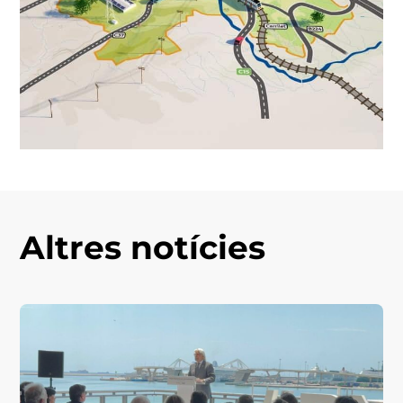
Altres notícies