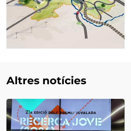
Altres notícies