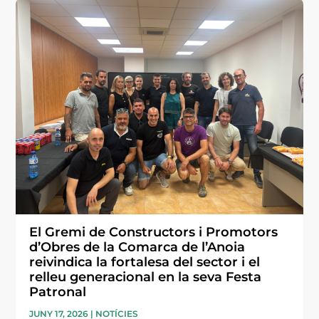
El Gremi de Constructors i Promotors
d’Obres de la Comarca de l’Anoia
reivindica la fortalesa del sector i el
relleu generacional en la seva Festa
Patronal
JUNY 17, 2026
|
NOTÍCIES