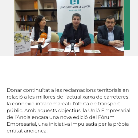
Donar continuïtat a les reclamacions territorials en
relació a les millores de l’actual xarxa de carreteres,
la connexió intracomarcal i l’oferta de transport
públic. Amb aquests objectius, la Unió Empresarial
de l’Anoia encara una nova edició del Fòrum
Empresarial, una iniciativa impulsada per la pròpia
entitat anoienca.