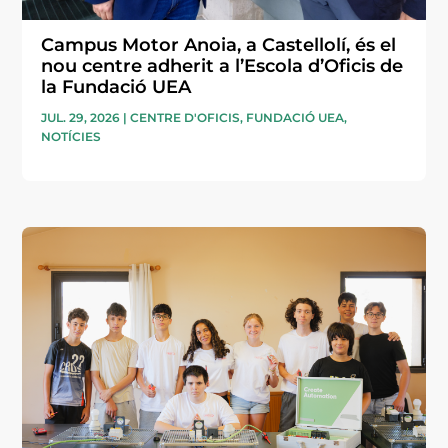
Campus Motor Anoia, a Castellolí, és el
nou centre adherit a l’Escola d’Oficis de
la Fundació UEA
JUL. 29, 2026
|
CENTRE D'OFICIS
,
FUNDACIÓ UEA
,
NOTÍCIES