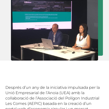
Després d’un any de la iniciativa impulsada per la
Unió Empresarial de l’Anoia (UEA) amb la
col·laboració de l’Associació del Polígon Industrial
Les Comes (AEPIC) basada en la creació d’un
portal web d’economia circular i un mercat