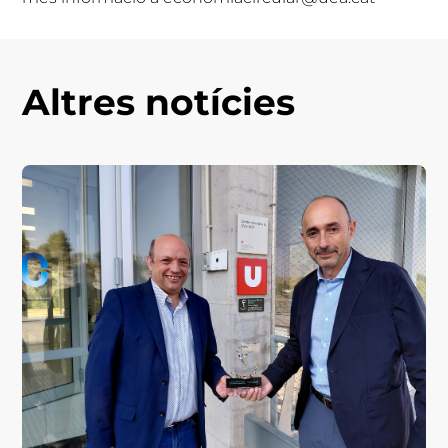
Altres notícies