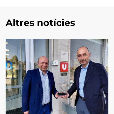
Altres notícies