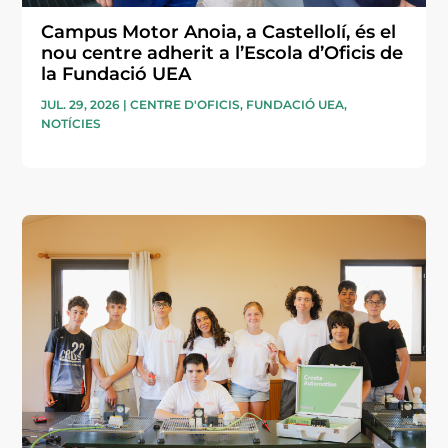
Campus Motor Anoia, a Castellolí, és el
nou centre adherit a l’Escola d’Oficis de
la Fundació UEA
JUL. 29, 2026
|
CENTRE D'OFICIS
,
FUNDACIÓ UEA
,
NOTÍCIES