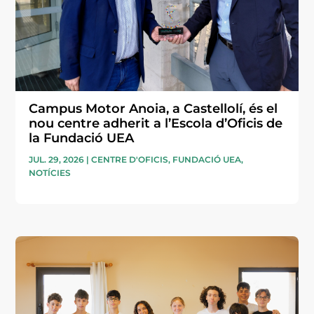
Campus Motor Anoia, a Castellolí, és el
nou centre adherit a l’Escola d’Oficis de
la Fundació UEA
JUL. 29, 2026
|
CENTRE D'OFICIS
,
FUNDACIÓ UEA
,
NOTÍCIES