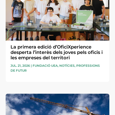
La primera edició d’OficiXperience
desperta l’interès dels joves pels oficis i
les empreses del territori
JUL. 21, 2026
|
FUNDACIÓ UEA
,
NOTÍCIES
,
PROFESSIONS
DE FUTUR