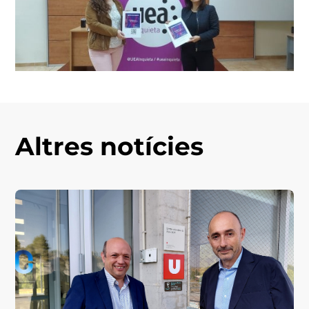
Altres notícies