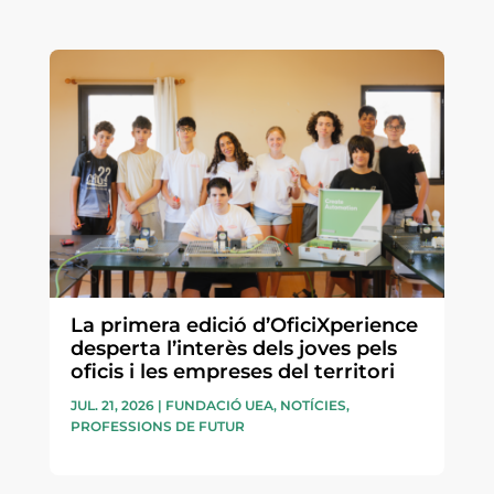
La primera edició d’OficiXperience
desperta l’interès dels joves pels
oficis i les empreses del territori
JUL. 21, 2026
|
FUNDACIÓ UEA
,
NOTÍCIES
,
PROFESSIONS DE FUTUR