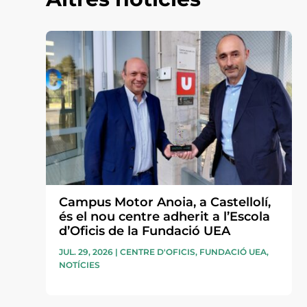
Campus Motor Anoia, a Castellolí,
és el nou centre adherit a l’Escola
d’Oficis de la Fundació UEA
JUL. 29, 2026
|
CENTRE D'OFICIS
,
FUNDACIÓ UEA
,
NOTÍCIES