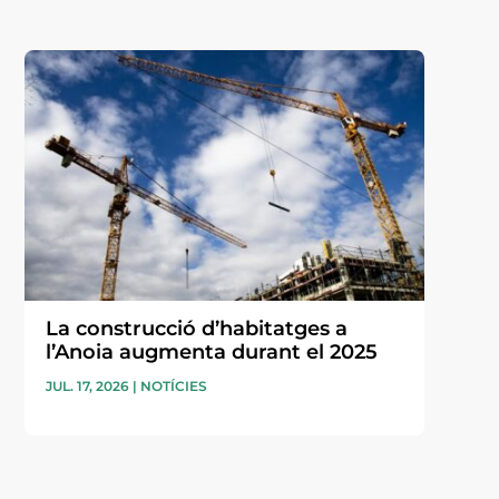
La construcció d’habitatges a
l’Anoia augmenta durant el 2025
JUL. 17, 2026
|
NOTÍCIES