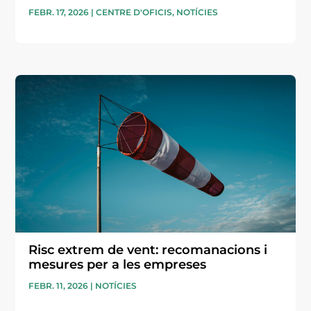
FEBR. 17, 2026
|
CENTRE D'OFICIS
,
NOTÍCIES
Risc extrem de vent: recomanacions i
mesures per a les empreses
FEBR. 11, 2026
|
NOTÍCIES