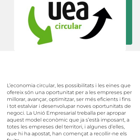
L’economia circular, les possibilitats i les eines que
ofereix són una oportunitat per a les empreses per
millorar, avançar, optimitzar, ser més eficients i fins
i tot estalviar i desenvolupar noves oportunitats de
negoci. La Unió Empresarial treballa per apropar
aquest model econòmic que ja s’està imposant, a
totes les empreses del territori, i algunes d’elles,
que hi ha apostat, han començat a recollir-ne els