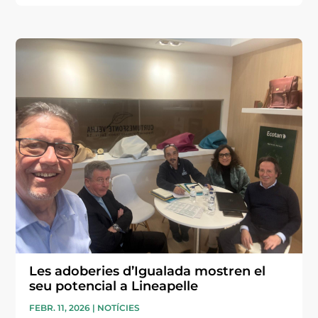
Les adoberies d’Igualada mostren el
seu potencial a Lineapelle
FEBR. 11, 2026
|
NOTÍCIES