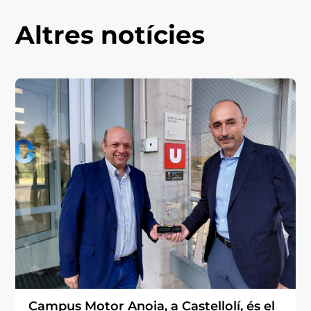
Altres notícies
Campus Motor Anoia, a Castellolí, és el