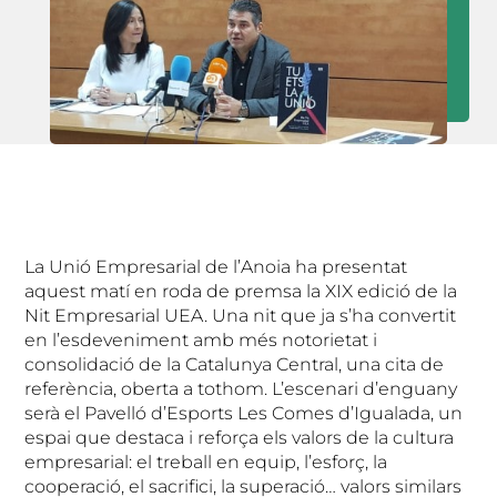
La Unió Empresarial de l’Anoia ha presentat
aquest matí en roda de premsa la XIX edició de la
Nit Empresarial UEA. Una nit que ja s’ha convertit
en l’esdeveniment amb més notorietat i
consolidació de la Catalunya Central, una cita de
referència, oberta a tothom. L’escenari d’enguany
serà el Pavelló d’Esports Les Comes d’Igualada, un
espai que destaca i reforça els valors de la cultura
empresarial: el treball en equip, l’esforç, la
cooperació, el sacrifici, la superació… valors similars