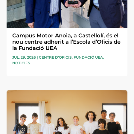
Campus Motor Anoia, a Castellolí, és el
nou centre adherit a l’Escola d’Oficis de
la Fundació UEA
JUL. 29, 2026
|
CENTRE D'OFICIS
,
FUNDACIÓ UEA
,
NOTÍCIES