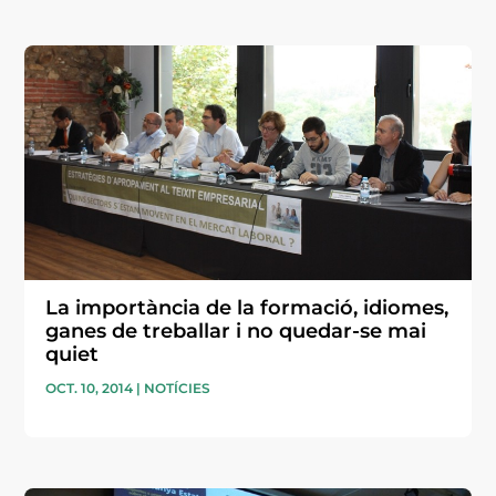
La importància de la formació, idiomes,
ganes de treballar i no quedar-se mai
quiet
OCT. 10, 2014
|
NOTÍCIES