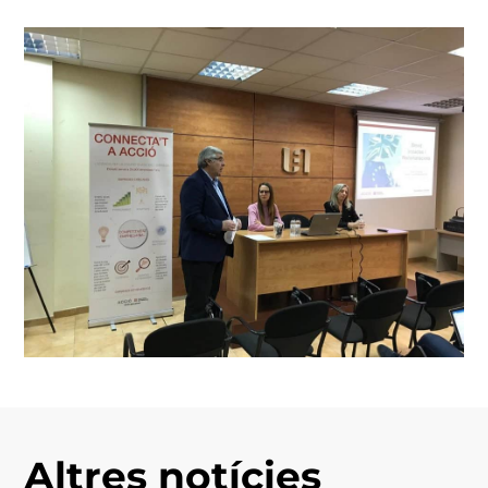
Altres notícies