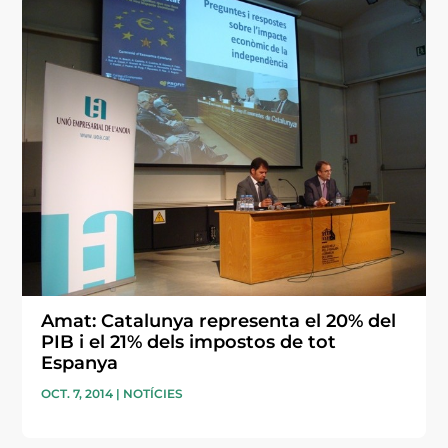
Amat: Catalunya representa el 20% del
PIB i el 21% dels impostos de tot
Espanya
OCT. 7, 2014
|
NOTÍCIES