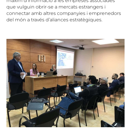
màxim d’informació a les empreses associades
que vulguin obrir-se a mercats estrangers i
connectar amb altres companyies i emprenedors
del món a través d’aliances estratègiques.