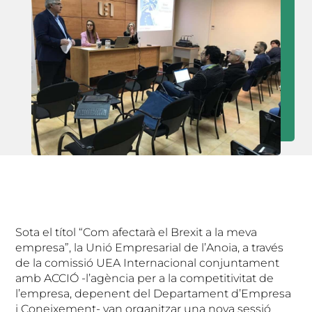
Sota el títol “Com afectarà el Brexit a la meva
empresa”, la Unió Empresarial de l’Anoia, a través
de la comissió UEA Internacional conjuntament
amb ACCIÓ -l’agència per a la competitivitat de
l’empresa, depenent del Departament d’Empresa
i Coneixement- van organitzar una nova sessió