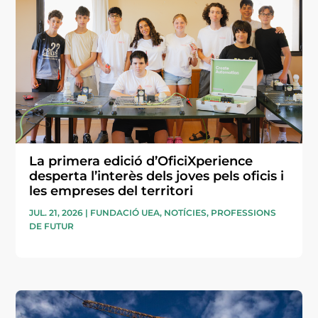
La primera edició d’OficiXperience
desperta l’interès dels joves pels oficis i
les empreses del territori
JUL. 21, 2026
|
FUNDACIÓ UEA
,
NOTÍCIES
,
PROFESSIONS
DE FUTUR