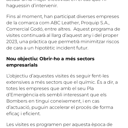
haguessin d’intervenir.
Fins al moment, han participat diverses empreses
de la comarca com ABC Leather, Proquip S.A.,
Comercial Godó, entre altres. Aquest programa de
visites continuarà al llarg d’aquest any i del proper
2023, una pràctica que permetrà minimitzar riscos
de cara a un hipotètic incident futur.
Nou objectiu: Obrir-ho a més sectors
empresarials
L’objectiu d’aquestes visites és seguir fent-les
extensives a més sectors que el químic. És a dir, a
totes les empreses que amb el seu Pla
d’Emergència els sembli interessant que els
Bombers en tingui coneixement, i en cas
d’actuació, puguin accelerar el procés de forma
eficaç i eficient.
Les visites es programen per aquesta època de