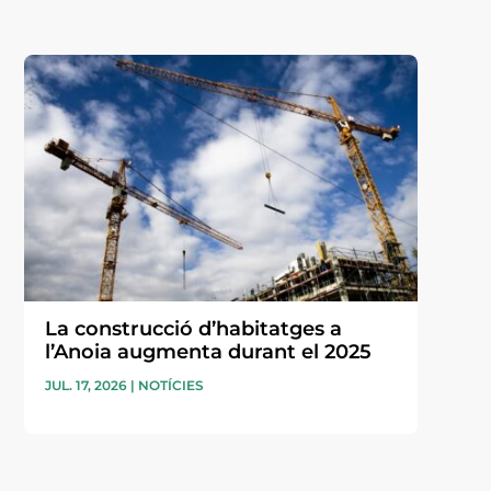
La construcció d’habitatges a
l’Anoia augmenta durant el 2025
JUL. 17, 2026
|
NOTÍCIES