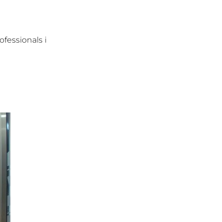
fessionals i