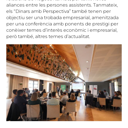
aliances entre les persones assistents. Tanmateix,
els “Dinars amb Perspectiva” també tenen per
objectiu ser una trobada empresarial, amenitzada
per una conferència amb ponents de prestigi per
conèixer temes d’interès econòmic i empresarial,
però també, altres temes d’actualitat.