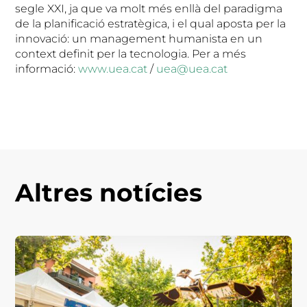
segle XXI, ja que va molt més enllà del paradigma
de la planificació estratègica, i el qual aposta per la
innovació: un management humanista en un
context definit per la tecnologia. Per a més
informació:
www.uea.cat
/
uea@uea.cat
Altres notícies