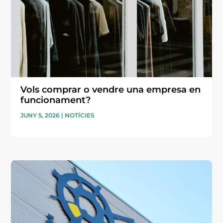
Vols comprar o vendre una empresa en
funcionament?
JUNY 5, 2026
|
NOTÍCIES