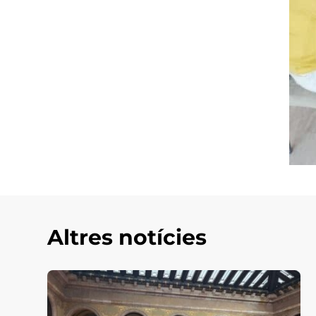
Altres notícies