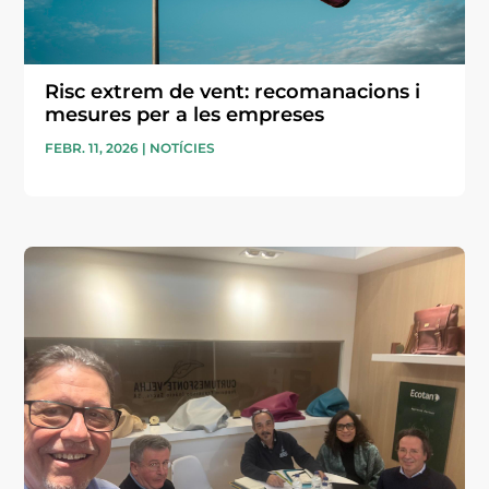
Risc extrem de vent: recomanacions i
mesures per a les empreses
FEBR. 11, 2026
|
NOTÍCIES