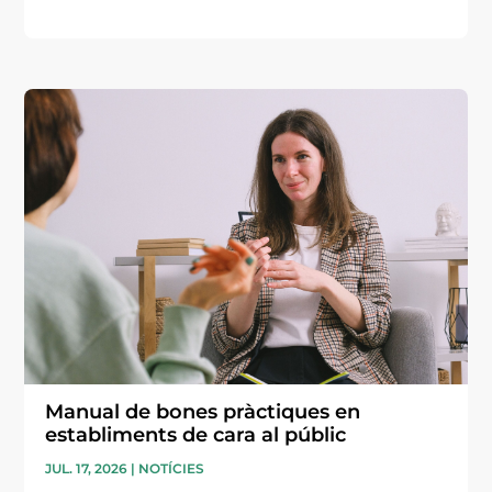
Manual de bones pràctiques en
establiments de cara al públic
JUL. 17, 2026
|
NOTÍCIES