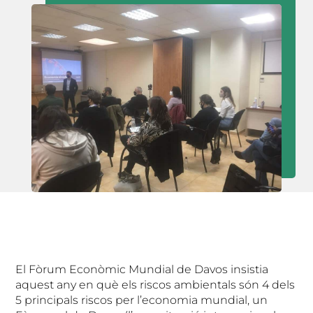
El Fòrum Econòmic Mundial de Davos insistia
aquest any en què els riscos ambientals són 4 dels
5 principals riscos per l’economia mundial, un