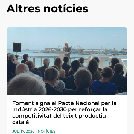
Altres notícies
Foment signa el Pacte Nacional per la
Indústria 2026-2030 per reforçar la
competitivitat del teixit productiu
català
JUL. 17, 2026
|
NOTÍCIES