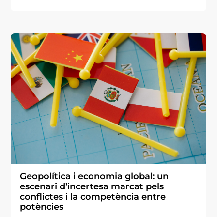
Geopolítica i economia global: un
escenari d’incertesa marcat pels
conflictes i la competència entre
potències