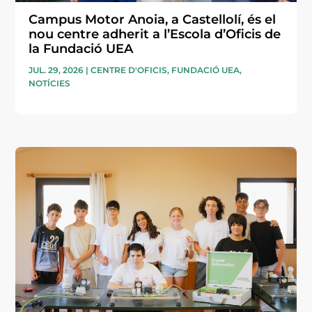
Campus Motor Anoia, a Castellolí, és el
nou centre adherit a l’Escola d’Oficis de
la Fundació UEA
JUL. 29, 2026
|
CENTRE D'OFICIS
,
FUNDACIÓ UEA
,
NOTÍCIES