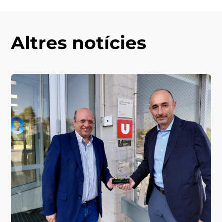
Altres notícies