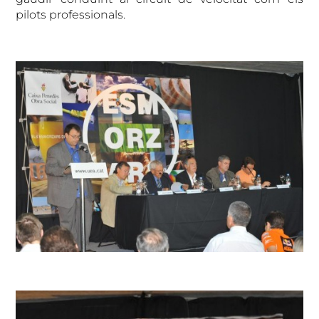
pilots professionals.