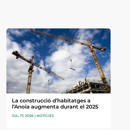
La construcció d’habitatges a
l’Anoia augmenta durant el 2025
JUL. 17, 2026
|
NOTÍCIES