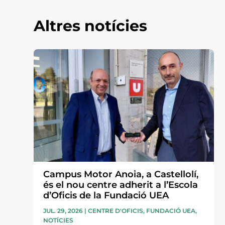
Altres notícies
Campus Motor Anoia, a Castellolí,
és el nou centre adherit a l’Escola
d’Oficis de la Fundació UEA
JUL. 29, 2026
|
CENTRE D'OFICIS
,
FUNDACIÓ UEA
,
NOTÍCIES