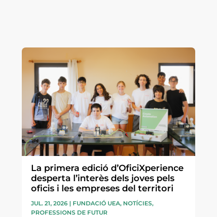
La primera edició d’OficiXperience
desperta l’interès dels joves pels
oficis i les empreses del territori
JUL. 21, 2026
|
FUNDACIÓ UEA
,
NOTÍCIES
,
PROFESSIONS DE FUTUR