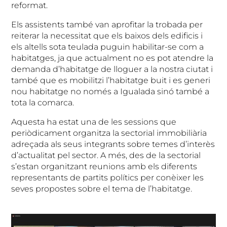
reformat.
Els assistents també van aprofitar la trobada per
reiterar la necessitat que els baixos dels edificis i
els altells sota teulada puguin habilitar-se com a
habitatges, ja que actualment no es pot atendre la
demanda d’habitatge de lloguer a la nostra ciutat i
també que es mobilitzi l’habitatge buit i es generi
nou habitatge no només a Igualada sinó també a
tota la comarca.
Aquesta ha estat una de les sessions que
periòdicament organitza la sectorial immobiliària
adreçada als seus integrants sobre temes d’interès
d’actualitat pel sector. A més, des de la sectorial
s’estan organitzant reunions amb els diferents
representants de partits polítics per conèixer les
seves propostes sobre el tema de l’habitatge.