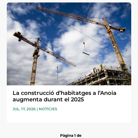
La construcció d’habitatges a l’Anoia
augmenta durant el 2025
JUL. 17, 2026
|
NOTÍCIES
Pàgina 1 de