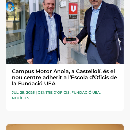
Campus Motor Anoia, a Castellolí, és el
nou centre adherit a l’Escola d’Oficis de
la Fundació UEA
JUL. 29, 2026
|
CENTRE D'OFICIS
,
FUNDACIÓ UEA
,
NOTÍCIES