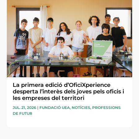
La primera edició d’OficiXperience
desperta l’interès dels joves pels oficis i
les empreses del territori
JUL. 21, 2026
|
FUNDACIÓ UEA
,
NOTÍCIES
,
PROFESSIONS
DE FUTUR