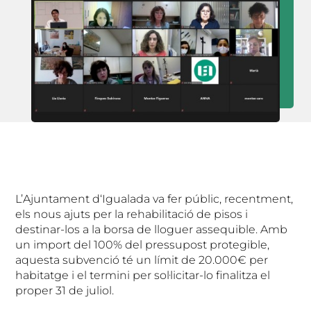
L’Ajuntament d‘Igualada va fer públic, recentment,
els nous ajuts per la rehabilitació de pisos i
destinar-los a la borsa de lloguer assequible. Amb
un import del 100% del pressupost protegible,
aquesta subvenció té un límit de 20.000€ per
habitatge i el termini per sol·licitar-lo finalitza el
proper 31 de juliol.