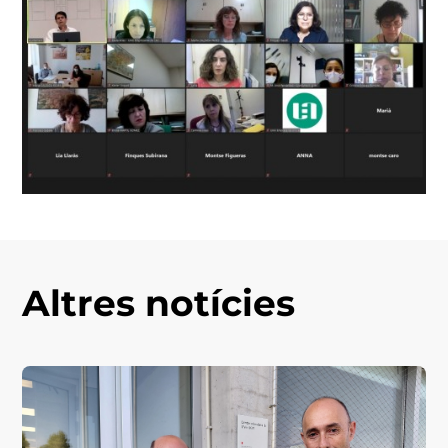
Altres notícies