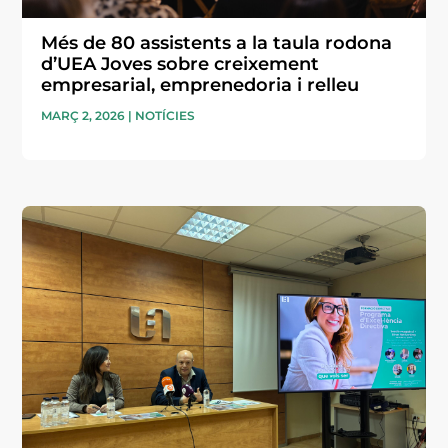
Més de 80 assistents a la taula rodona
d’UEA Joves sobre creixement
empresarial, emprenedoria i relleu
MARÇ 2, 2026
|
NOTÍCIES