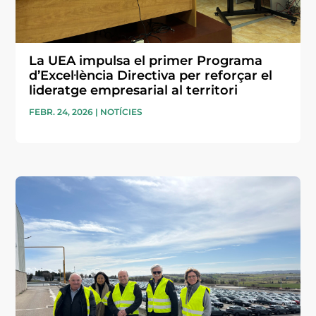
La UEA impulsa el primer Programa
d’Excel·lència Directiva per reforçar el
lideratge empresarial al territori
FEBR. 24, 2026
|
NOTÍCIES