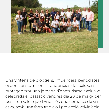
Una vintena de bloggers, influencers, periodistes i
experts en sumilleria i tendències del país van
protagonitzar una jornada d’enoturisme exclusiva -
celebrada el passat divendres dia 20 de maig- per
posar en valor que l’Anoia és una comarca de vi i
cava, amb una forta tradició i projecció vitivinícola.