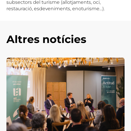
subsectors del turisme (allotjaments, oci,
restauració, esdeveniments, enoturisme…).
Altres notícies