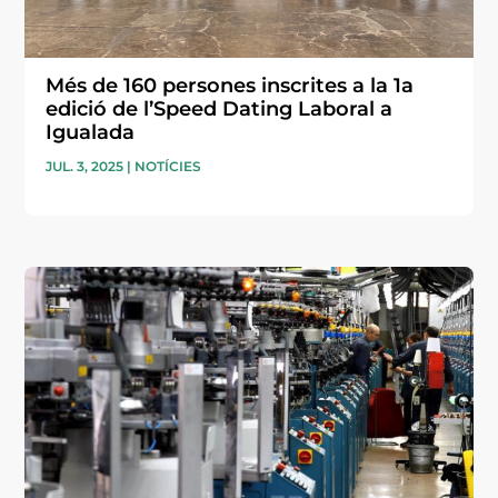
Més de 160 persones inscrites a la 1a
edició de l’Speed Dating Laboral a
Igualada
JUL. 3, 2025
|
NOTÍCIES