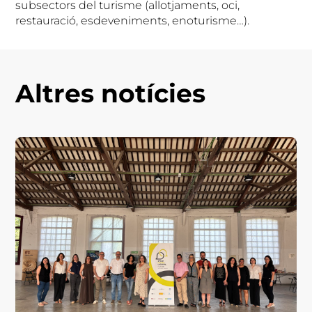
subsectors del turisme (allotjaments, oci,
restauració, esdeveniments, enoturisme…).
Altres notícies