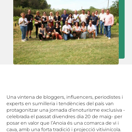
Una vintena de bloggers, influencers, periodistes i
experts en sumilleria i tendències del país van
protagonitzar una jornada d’enoturisme exclusiva -
celebrada el passat divendres dia 20 de maig- per
posar en valor que l’Anoia és una comarca de vi i
cava, amb una forta tradició i projecció vitivinícola.