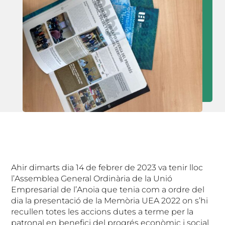
Ahir dimarts dia 14 de febrer de 2023 va tenir lloc
l’Assemblea General Ordinària de la Unió
Empresarial de l’Anoia que tenia com a ordre del
dia la presentació de la Memòria UEA 2022 on s’hi
recullen totes les accions dutes a terme per la
patronal en benefici del progrés econòmic i social