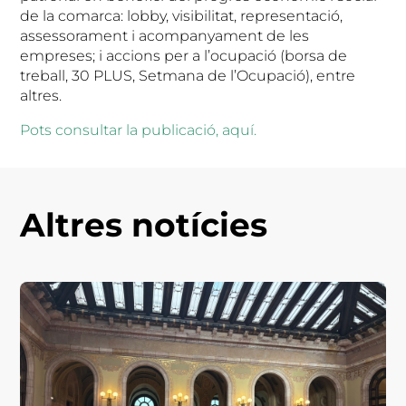
de la comarca: lobby, visibilitat, representació,
assessorament i acompanyament de les
empreses; i accions per a l’ocupació (borsa de
treball, 30 PLUS, Setmana de l’Ocupació), entre
altres.
Pots consultar la publicació, aquí.
Altres notícies