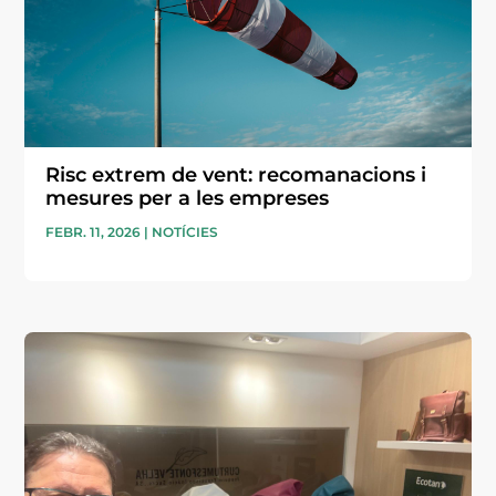
Risc extrem de vent: recomanacions i
mesures per a les empreses
FEBR. 11, 2026
|
NOTÍCIES