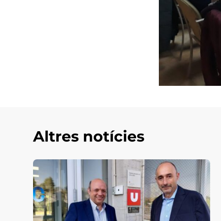
Altres notícies