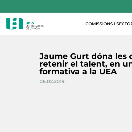
COMISSIONS I SECTO
Jaume Gurt dóna les 
retenir el talent, en u
formativa a la UEA
06.02.2019