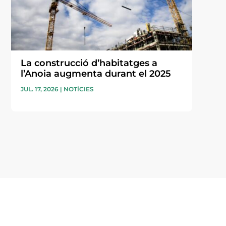
La construcció d’habitatges a
l’Anoia augmenta durant el 2025
JUL. 17, 2026
|
NOTÍCIES