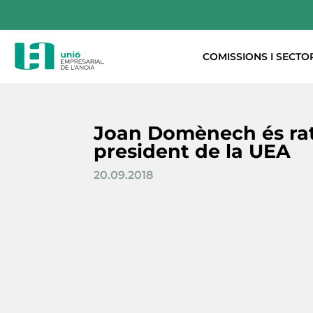
COMISSIONS I SECTO
Joan Domènech és rat
president de la UEA
20.09.2018