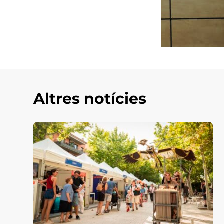
Altres notícies