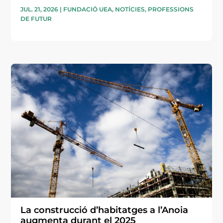
JUL. 21, 2026
|
FUNDACIÓ UEA
,
NOTÍCIES
,
PROFESSIONS
DE FUTUR
La construcció d’habitatges a l’Anoia
augmenta durant el 2025