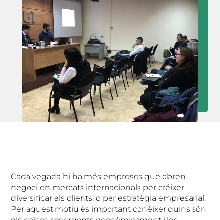
Cada vegada hi ha més empreses que obren
negoci en mercats internacionals per créixer,
diversificar els clients, o per estratègia empresarial.
Per aquest motiu és important conèixer quins són
els països emergents econòmicament i les