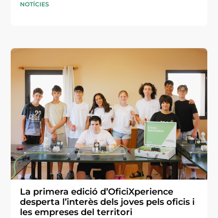
NOTÍCIES
La primera edició d’OficiXperience
desperta l’interès dels joves pels oficis i
les empreses del territori