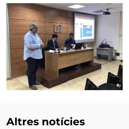
Altres notícies