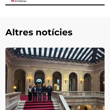
Altres notícies