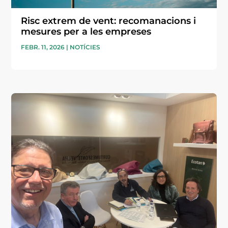
Risc extrem de vent: recomanacions i
mesures per a les empreses
FEBR. 11, 2026
|
NOTÍCIES