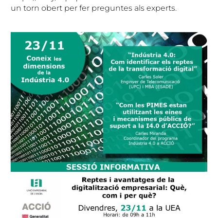
un torn obert per fer preguntes als experts.