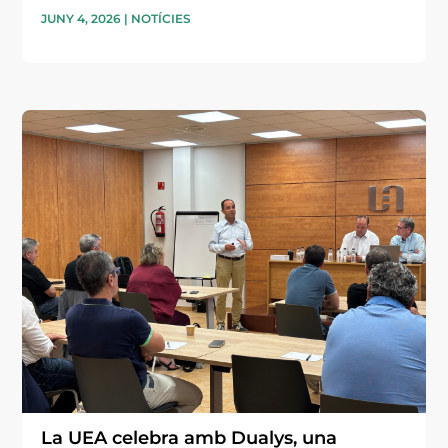
JUNY 4, 2026
|
NOTÍCIES
La UEA celebra amb Dualys, una