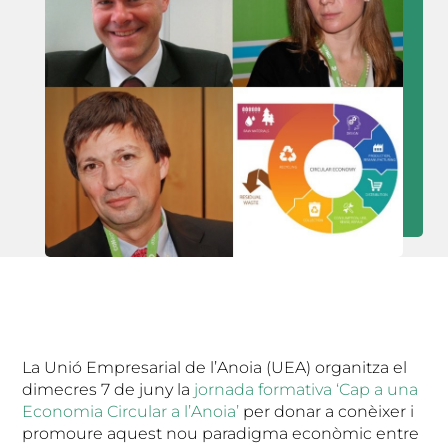
La Unió Empresarial de l’Anoia (UEA) organitza el
dimecres 7 de juny la
jornada formativa ‘Cap a una
Economia Circular a l’Anoia’
per donar a conèixer i
promoure aquest nou paradigma econòmic entre