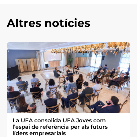
Altres notícies
La UEA consolida UEA Joves com
l’espai de referència per als futurs
líders empresarials