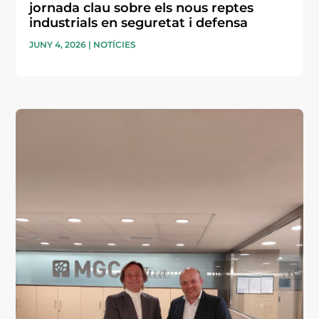
jornada clau sobre els nous reptes
industrials en seguretat i defensa
JUNY 4, 2026
|
NOTÍCIES