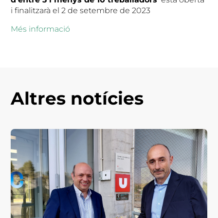
i finalitzarà el 2 de setembre de 2023
Més informació
Altres notícies