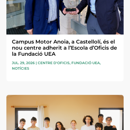
Campus Motor Anoia, a Castellolí, és el
nou centre adherit a l’Escola d’Oficis de
la Fundació UEA
JUL. 29, 2026
|
CENTRE D'OFICIS
,
FUNDACIÓ UEA
,
NOTÍCIES