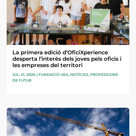
La primera edició d’OficiXperience
desperta l’interès dels joves pels oficis i
les empreses del territori
JUL. 21, 2026
|
FUNDACIÓ UEA
,
NOTÍCIES
,
PROFESSIONS
DE FUTUR