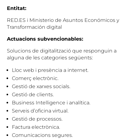
Entitat:
RED.ES i Ministerio de Asuntos Económicos y
Transformación digital
Actuacions subvencionables:
Solucions de digitalització que responguin a
alguna de les categories següents:
Lloc web i presència a internet.
Comerç electrònic.
Gestió de xarxes socials.
Gestió de clients.
Business Intelligence i analítica.
Serveis d’oficina virtual.
Gestió de processos.
Factura electrònica.
Comunicacions segures.