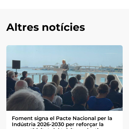
Altres notícies
Foment signa el Pacte Nacional per la
Indústria 2026-2030 per reforçar la