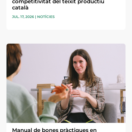
competitivitat del teixit productiu
català
JUL. 17, 2026
|
NOTÍCIES
Manual de bones pràctiques en