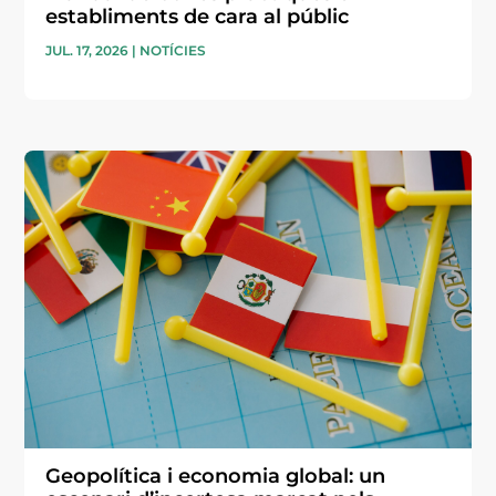
establiments de cara al públic
JUL. 17, 2026
|
NOTÍCIES
Geopolítica i economia global: un