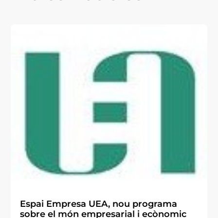
Espai Empresa UEA, nou programa
sobre el món empresarial i ecònomic