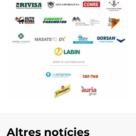
Altres notícies