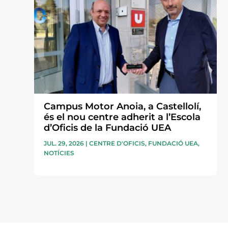
Campus Motor Anoia, a Castellolí,
és el nou centre adherit a l’Escola
d’Oficis de la Fundació UEA
JUL. 29, 2026
|
CENTRE D'OFICIS
,
FUNDACIÓ UEA
,
NOTÍCIES