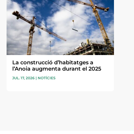
La construcció d’habitatges a
l’Anoia augmenta durant el 2025
JUL. 17, 2026
|
NOTÍCIES