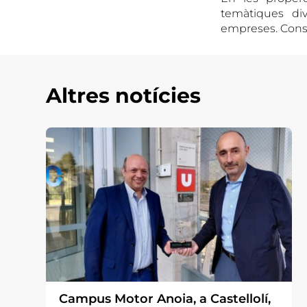
temàtiques di
empreses. Consu
Altres notícies
Campus Motor Anoia, a Castellolí,