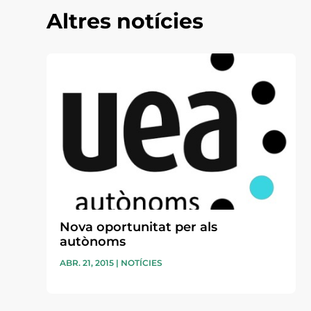
Altres notícies
Nova oportunitat per als
autònoms
ABR. 21, 2015
|
NOTÍCIES