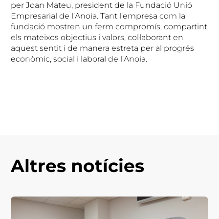
per Joan Mateu, president de la Fundació Unió
Empresarial de l’Anoia. Tant l’empresa com la
fundació mostren un ferm compromís, compartint
els mateixos objectius i valors, col·laborant en
aquest sentit i de manera estreta per al progrés
econòmic, social i laboral de l’Anoia.
Altres notícies