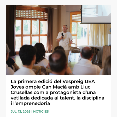
La primera edició del Vespreig UEA
Joves omple Can Macià amb Lluc
Crusellas com a protagonista d’una
vetllada dedicada al talent, la disciplina
i l’emprenedoria
JUL. 13, 2026
|
NOTÍCIES