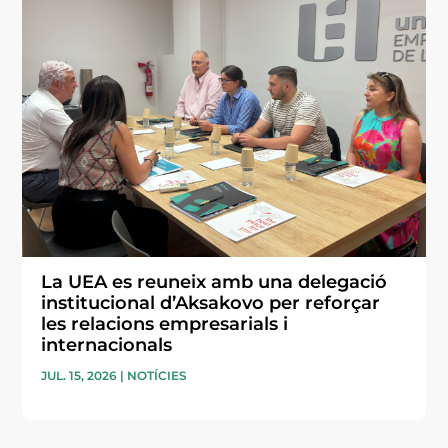
La UEA es reuneix amb una delegació
institucional d’Aksakovo per reforçar
les relacions empresarials i
internacionals
JUL. 15, 2026
|
NOTÍCIES