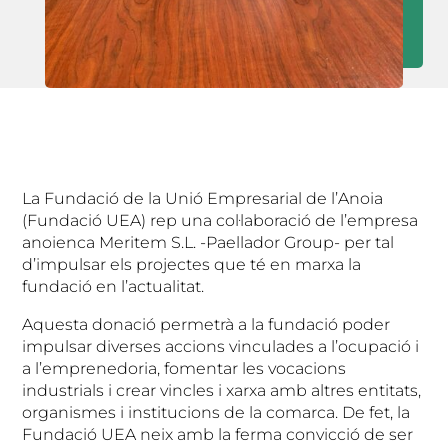
La Fundació de la Unió Empresarial de l’Anoia
(Fundació UEA) rep una col·laboració de l’empresa
anoienca Meritem S.L. -Paellador Group- per tal
d’impulsar els projectes que té en marxa la
fundació en l’actualitat.
Aquesta donació permetrà a la fundació poder
impulsar diverses accions vinculades a l’ocupació i
a l’emprenedoria, fomentar les vocacions
industrials i crear vincles i xarxa amb altres entitats,
organismes i institucions de la comarca. De fet, la
Fundació UEA neix amb la ferma convicció de ser