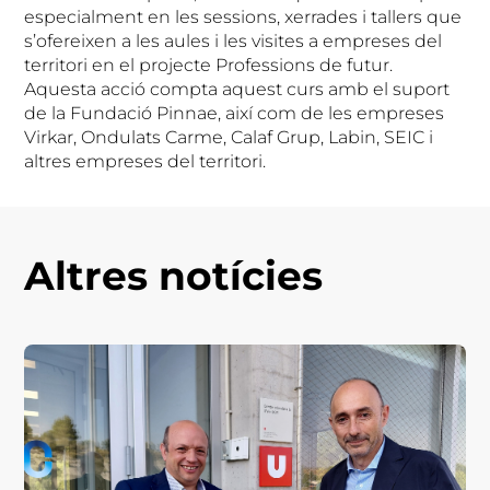
especialment en les sessions, xerrades i tallers que
s’ofereixen a les aules i les visites a empreses del
territori en el projecte Professions de futur.
Aquesta acció compta aquest curs amb el suport
de la Fundació Pinnae, així com de les empreses
Virkar, Ondulats Carme, Calaf Grup, Labin, SEIC i
altres empreses del territori.
Altres notícies