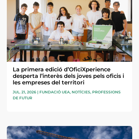
La primera edició d’OficiXperience
desperta l’interès dels joves pels oficis i
les empreses del territori
JUL. 21, 2026
|
FUNDACIÓ UEA
,
NOTÍCIES
,
PROFESSIONS
DE FUTUR