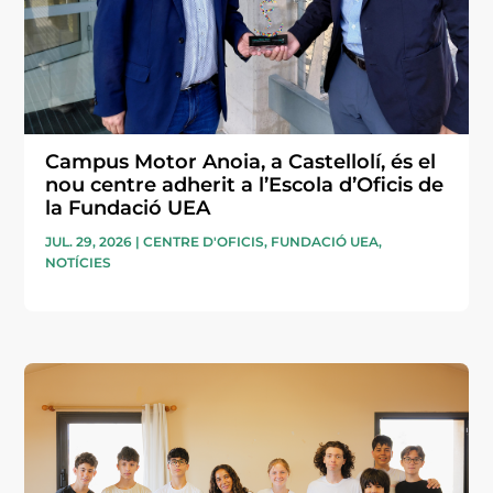
Campus Motor Anoia, a Castellolí, és el
nou centre adherit a l’Escola d’Oficis de
la Fundació UEA
JUL. 29, 2026
|
CENTRE D'OFICIS
,
FUNDACIÓ UEA
,
NOTÍCIES