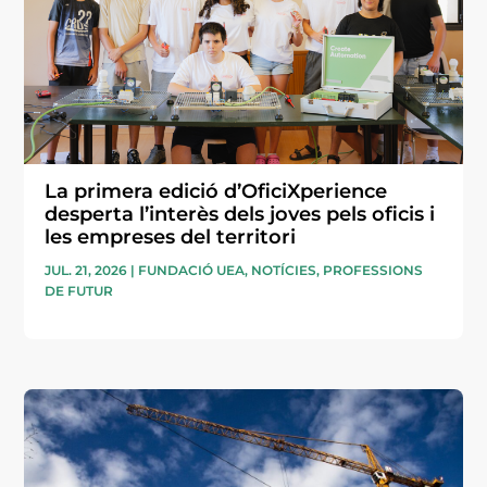
La primera edició d’OficiXperience
desperta l’interès dels joves pels oficis i
les empreses del territori
JUL. 21, 2026
|
FUNDACIÓ UEA
,
NOTÍCIES
,
PROFESSIONS
DE FUTUR