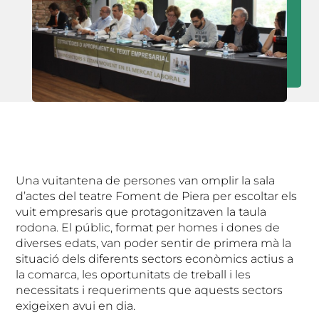
Una vuitantena de persones van omplir la sala
d’actes del teatre Foment de Piera per escoltar els
vuit empresaris que protagonitzaven la taula
rodona. El públic, format per homes i dones de
diverses edats, van poder sentir de primera mà la
situació dels diferents sectors econòmics actius a
la comarca, les oportunitats de treball i les
necessitats i requeriments que aquests sectors
exigeixen avui en dia.