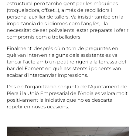
estructural però també gent per les màquines
(troqueladora, offset…), a més de recollidors i
personal auxiliar de tallers. Va insistir també en la
importància dels idiomes com l’anglès, i la
necessitat de ser polivalents, estar preparats i oferir
compromís com a treballadors.
Finalment, després d’un torn de preguntes en
què van intervenir alguns dels assistents es va
tancar l’acte amb un petit refrigeri a la terrassa del
bar del Foment en què assistents i ponents van
acabar d’intercanviar impressions.
Des de l’organització conjunta de l’Ajuntament de
Piera i la Unió Empresarial de l’Anoia es valora molt
positivament la iniciativa que no es descarta
repetir en noves ocasions.