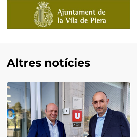
Altres notícies