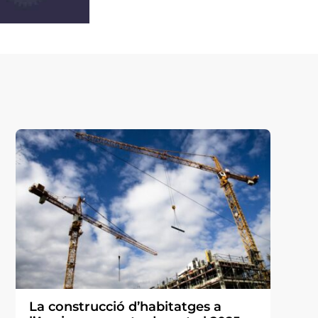
La construcció d’habitatges a