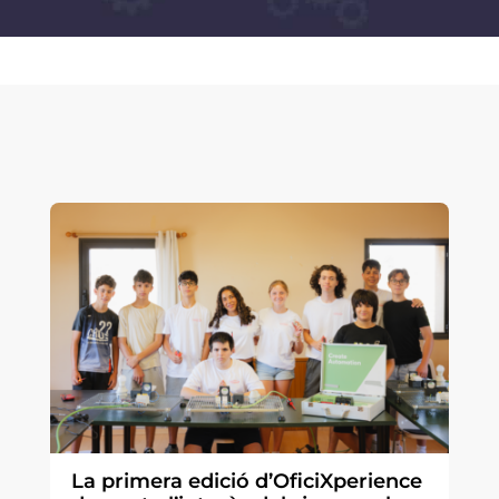
La primera edició d’OficiXperience