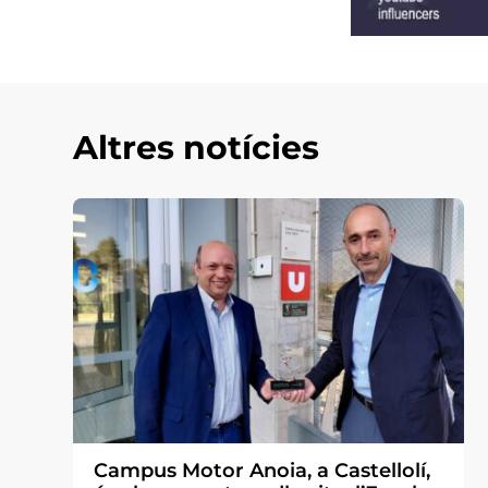
Altres notícies
Campus Motor Anoia, a Castellolí,