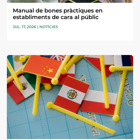
Manual de bones pràctiques en
establiments de cara al públic
JUL. 17, 2026
|
NOTÍCIES