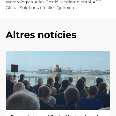
Waterologies, Atlas Gestió Mediambiental, ABC
Global Solutions i Teclim Química.
Altres notícies