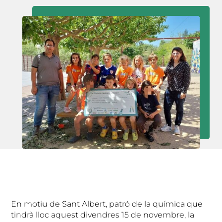
En motiu de Sant Albert, patró de la química que
tindrà lloc aquest divendres 15 de novembre, la