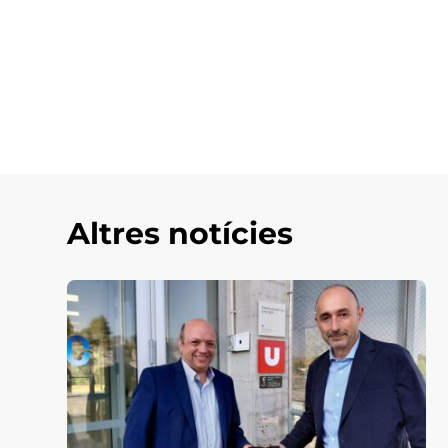
Altres notícies