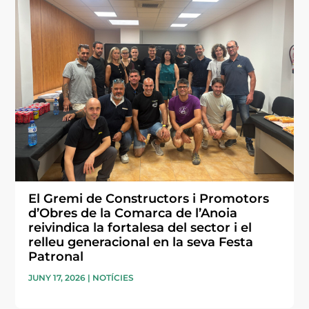
El Gremi de Constructors i Promotors
d’Obres de la Comarca de l’Anoia
reivindica la fortalesa del sector i el
relleu generacional en la seva Festa
Patronal
JUNY 17, 2026
|
NOTÍCIES