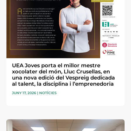
UEA Joves porta el millor mestre
xocolater del món, Lluc Crusellas, en
una nova edició del Vespreig dedicada
al talent, la disciplina i l’emprenedoria
JUNY 17, 2026
|
NOTÍCIES