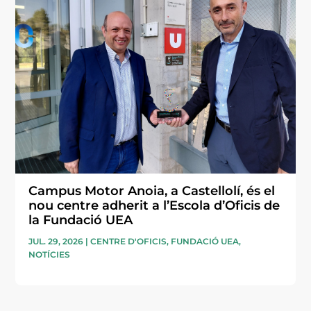
Campus Motor Anoia, a Castellolí, és el
nou centre adherit a l’Escola d’Oficis de
la Fundació UEA
JUL. 29, 2026
|
CENTRE D'OFICIS
,
FUNDACIÓ UEA
,
NOTÍCIES