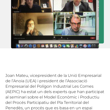
Joan Mateu, vicepresident de la Unió Empresarial
de l’Anoia (UEA) i president de l’Associació
Empresarial del Polígon Industrial Les Comes
(AEPIC) ha estat un dels experts que han participat
al seminari sobre el Model Econòmic i Productiu
del Procés Participatiu del Pla Territorial del
Penedès, un procés que es basa en un espai