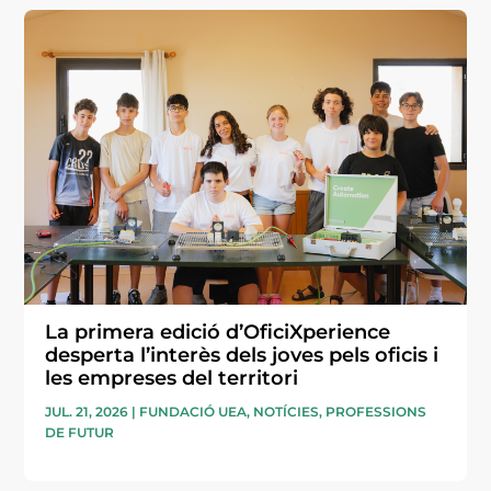
La primera edició d’OficiXperience
desperta l’interès dels joves pels oficis i
les empreses del territori
JUL. 21, 2026
|
FUNDACIÓ UEA
,
NOTÍCIES
,
PROFESSIONS
DE FUTUR