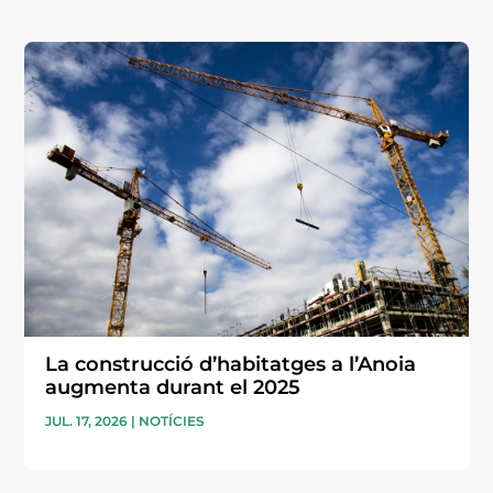
La construcció d’habitatges a l’Anoia
augmenta durant el 2025
JUL. 17, 2026
|
NOTÍCIES